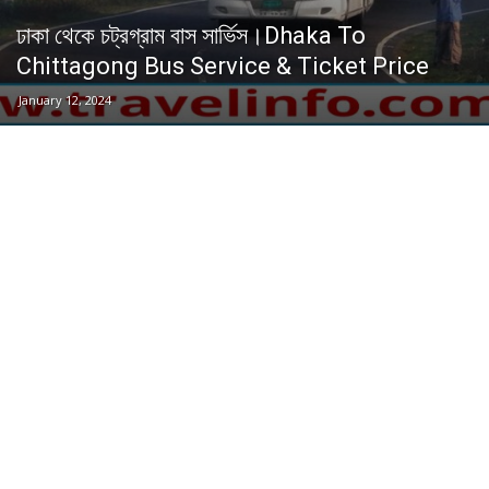
ঢাকা থেকে চট্রগ্রাম বাস সার্ভিস।Dhaka To
Chittagong Bus Service & Ticket Price
January 12, 2024