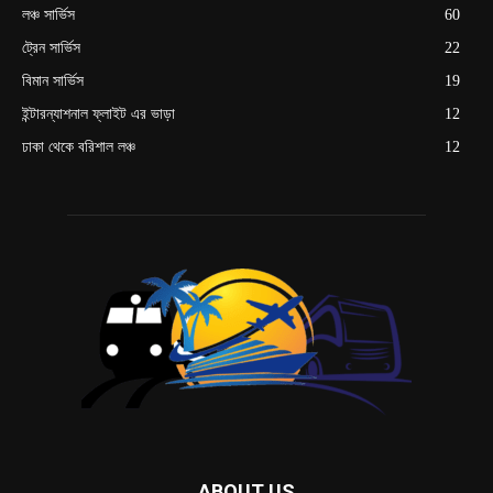
লঞ্চ সার্ভিস
60
ট্রেন সার্ভিস
22
বিমান সার্ভিস
19
ইন্টারন্যাশনাল ফ্লাইট এর ভাড়া
12
ঢাকা থেকে বরিশাল লঞ্চ
12
ABOUT US