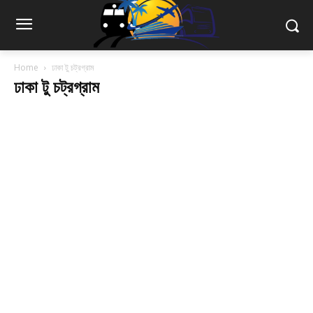
Home
ঢাকা টু চট্রগ্রাম
ঢাকা টু চট্রগ্রাম