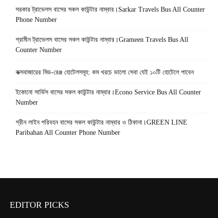
সরকার ট্রাভেলস বাসের সকল কাউন্টার নাম্বার।Sarkar Travels Bus All Counter
Phone Number
গ্রামীন ট্রাভেলস বাসের সকল কাউন্টার নাম্বার।Grameen Travels Bus All
Counter Number
কক্সবাজারের মিড-রেঞ্জ হোটেলসমূহ: কম খরচে ভালো সেবা যেই ১০টি হোটেলে পাবেন
ইকোনো সার্ভিস বাসের সকল কাউন্টার নাম্বার।Econo Service Bus All Counter
Number
গ্রীন লাইন পরিবহন বাসের সকল কাউন্টার নাম্বার ও ঠিকানা।GREEN LINE
Paribahan All Counter Phone Number
EDITOR PICKS