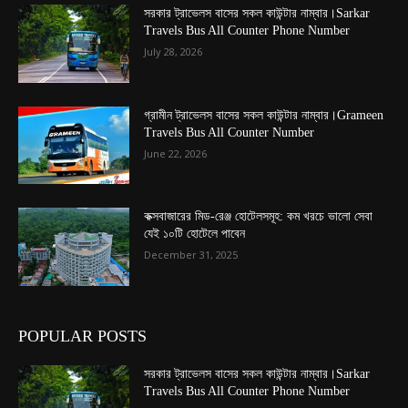
সরকার ট্রাভেলস বাসের সকল কাউন্টার নাম্বার।Sarkar
Travels Bus All Counter Phone Number
July 28, 2026
গ্রামীন ট্রাভেলস বাসের সকল কাউন্টার নাম্বার।Grameen
Travels Bus All Counter Number
June 22, 2026
কক্সবাজারের মিড-রেঞ্জ হোটেলসমূহ: কম খরচে ভালো সেবা
যেই ১০টি হোটেলে পাবেন
December 31, 2025
POPULAR POSTS
সরকার ট্রাভেলস বাসের সকল কাউন্টার নাম্বার।Sarkar
Travels Bus All Counter Phone Number