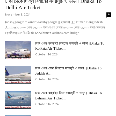
ঢাকা থেকে দিল্লি বিমানের সময়সূচি ও ভাড়া।Dhaka To
Delhi Air Ticket...
November 8, 2024
0
(adsbygoogle = window.adsbygoogle || ).push({}); Biman Bangladesh
Airlines১৫,০০০ থেকে ১৬,০০০ টাকা (সুপার সেভার)২০,০০০ থেকে ২১,০০০ টাকা (বিজনেস
ফ্লেক্সিবল)অনলাইন টিকেটঃ www.biman-airlines.com Indigo...
ঢাকা থেকে কলকাতা বিমানের সময়সূচী ও ভাড়া।Dhaka To
Kolkata Air Ticket...
October 16, 2024
ঢাকা থেকে জেদ্দা বিমানের সময়সূচী ও ভাড়া ।Dhaka To
Jeddah Air...
October 16, 2024
ঢাকা থেকে বাহরাইন বিমান সময়সূচী ও ভাড়া।Dhaka To
Bahrain Air Ticket...
October 16, 2024