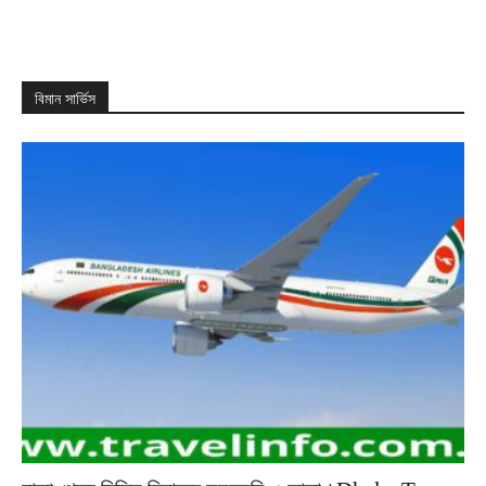
বিমান সার্ভিস