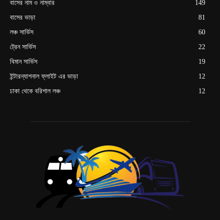
বাসের নাম ও নাম্বার
149
বাসের ভাড়া
81
লঞ্চ সার্ভিস
60
ট্রেন সার্ভিস
22
বিমান সার্ভিস
19
ইন্টারন্যাশনাল ফ্লাইট এর ভাড়া
12
ঢাকা থেকে বরিশাল লঞ্চ
12