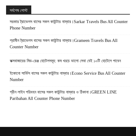
সর্বশেষ পোস্ট
সরকার ট্রাভেলস বাসের সকল কাউন্টার নাম্বার।Sarkar Travels Bus All Counter
Phone Number
গ্রামীন ট্রাভেলস বাসের সকল কাউন্টার নাম্বার।Grameen Travels Bus All
Counter Number
কক্সবাজারের মিড-রেঞ্জ হোটেলসমূহ: কম খরচে ভালো সেবা যেই ১০টি হোটেলে পাবেন
ইকোনো সার্ভিস বাসের সকল কাউন্টার নাম্বার।Econo Service Bus All Counter
Number
গ্রীন লাইন পরিবহন বাসের সকল কাউন্টার নাম্বার ও ঠিকানা।GREEN LINE
Paribahan All Counter Phone Number