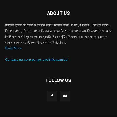
ABOUT US
ট্রাভেল ইনফো বাংলাদেশের সর্ববৃহৎ ভ্রমণ বিষয়ক সাইট, যা সম্পুর্ণ বাংলায়। কোথায় যাবেন,
কিভাবে যাবেন, কি বাসে যাবেন কি লঞ্চ এ যাবেন কি ট্রেন এ যাবেন এমনকি এখানে দেয়া আছে
কি বিমানে আপনি ভ্রমন করবেন প্রভৃতি বিষয়ের খুঁটিনাটি তথ্য নিয়ে, আপনাদের ভ্রমণকে
আরও সহজ করতে ট্রাভেল ইনফো এর এই প্রয়াস।.
Read More
Contact us:
contact@travelinfo.com.bd
FOLLOW US