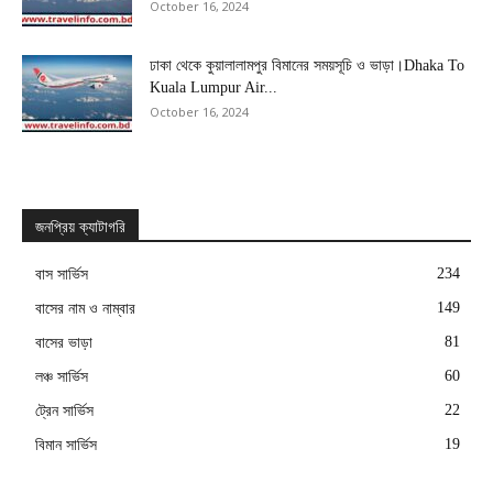
October 16, 2024
ঢাকা থেকে কুয়ালালামপুর বিমানের সময়সূচি ও ভাড়া।Dhaka To
Kuala Lumpur Air...
October 16, 2024
জনপ্রিয় ক্যাটাগরি
234
বাস সার্ভিস
149
বাসের নাম ও নাম্বার
81
বাসের ভাড়া
60
লঞ্চ সার্ভিস
22
ট্রেন সার্ভিস
19
বিমান সার্ভিস