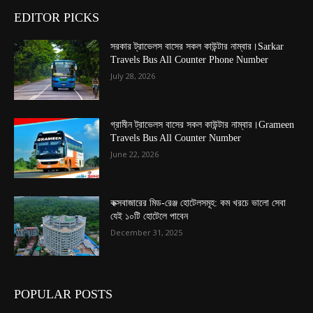
EDITOR PICKS
সরকার ট্রাভেলস বাসের সকল কাউন্টার নাম্বার।Sarkar
Travels Bus All Counter Phone Number
July 28, 2026
গ্রামীন ট্রাভেলস বাসের সকল কাউন্টার নাম্বার।Grameen
Travels Bus All Counter Number
June 22, 2026
কক্সবাজারের মিড-রেঞ্জ হোটেলসমূহ: কম খরচে ভালো সেবা
যেই ১০টি হোটেলে পাবেন
December 31, 2025
POPULAR POSTS