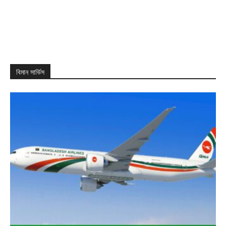
বিমান সার্ভিস