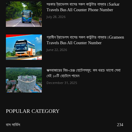
সরকার ট্রাভেলস বাসের সকল কাউন্টার নাম্বার।Sarkar
Travels Bus All Counter Phone Number
July 28, 2026
গ্রামীন ট্রাভেলস বাসের সকল কাউন্টার নাম্বার।Grameen
Travels Bus All Counter Number
June 22, 2026
কক্সবাজারের মিড-রেঞ্জ হোটেলসমূহ: কম খরচে ভালো সেবা
যেই ১০টি হোটেলে পাবেন
December 31, 2025
POPULAR CATEGORY
বাস সার্ভিস
234