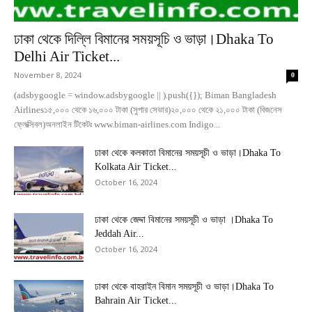
ঢাকা থেকে দিল্লি বিমানের সময়সূচি ও ভাড়া।Dhaka To
Delhi Air Ticket...
November 8, 2024
0
(adsbygoogle = window.adsbygoogle || ).push({}); Biman Bangladesh
Airlines১৫,০০০ থেকে ১৬,০০০ টাকা (সুপার সেভার)২০,০০০ থেকে ২১,০০০ টাকা (বিজনেস
ফ্লেক্সিবল)অনলাইন টিকেটঃ www.biman-airlines.com Indigo...
ঢাকা থেকে কলকাতা বিমানের সময়সূচী ও ভাড়া।Dhaka To
Kolkata Air Ticket...
October 16, 2024
ঢাকা থেকে জেদ্দা বিমানের সময়সূচী ও ভাড়া ।Dhaka To
Jeddah Air...
October 16, 2024
ঢাকা থেকে বাহরাইন বিমান সময়সূচী ও ভাড়া।Dhaka To
Bahrain Air Ticket...