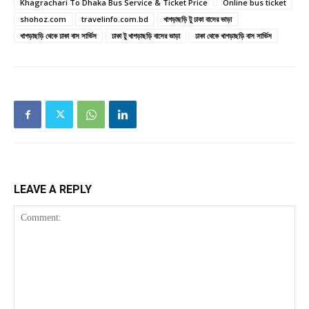
Khagrachari To Dhaka Bus Service & Ticket Price
Online bus ticket
shohoz.com
travelinfo.com.bd
খাগড়াছড়ি টু ঢাকা বাসের ভাড়া
খাগড়াছড়ি থেকে ঢাকা বাস সার্ভিস
ঢাকা টু খাগড়াছড়ি বাসের ভাড়া
ঢাকা থেকে খাগড়াছড়ি বাস সার্ভিস
LEAVE A REPLY