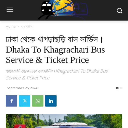
Home
বাস সার্ভিস
ঢাকা থেকে খাগড়াছড়ি বাস সার্ভিস।
Dhaka To Khagrachari Bus
Service & Ticket Price
খাগড়াছড়ি থেকে ঢাকা বাস সার্ভিস।Khagrachari To Dhaka Bus
Service & Ticket Price
September 25, 2024
0