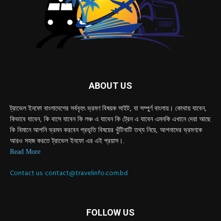
ABOUT US
ট্রাভেল ইনফো বাংলাদেশের সর্ববৃহৎ ভ্রমণ বিষয়ক সাইট, যা সম্পুর্ণ বাংলায়। কোথায় যাবেন,
কিভাবে যাবেন, কি বাসে যাবেন কি লঞ্চ এ যাবেন কি ট্রেন এ যাবেন এমনকি এখানে দেয়া আছে
কি বিমানে আপনি ভ্রমন করবেন প্রভৃতি বিষয়ের খুঁটিনাটি তথ্য নিয়ে, আপনাদের ভ্রমণকে
আরও সহজ করতে ট্রাভেল ইনফো এর এই প্রয়াস।.
Read More
Contact us:
contact@travelinfo.com.bd
FOLLOW US