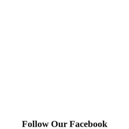
Follow Our Facebook