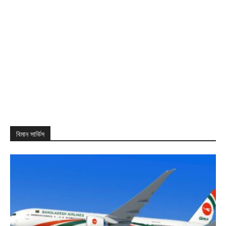
বিমান সার্ভিস