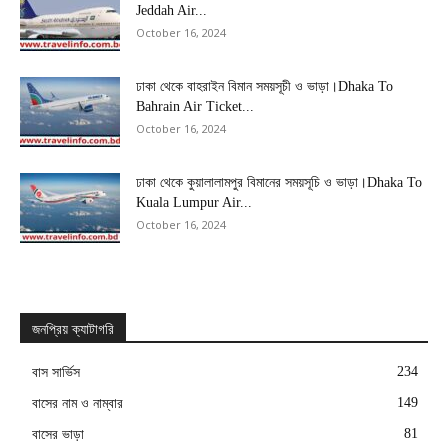
Jeddah Air...
October 16, 2024
ঢাকা থেকে বাহরাইন বিমান সময়সূচী ও ভাড়া।Dhaka To
Bahrain Air Ticket...
October 16, 2024
ঢাকা থেকে কুয়ালালামপুর বিমানের সময়সূচি ও ভাড়া।Dhaka To
Kuala Lumpur Air...
October 16, 2024
জনপ্রিয় ক্যাটাগরি
234
বাস সার্ভিস
149
বাসের নাম ও নাম্বার
81
বাসের ভাড়া