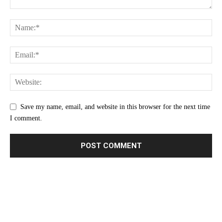
Save my name, email, and website in this browser for the next time
I comment.