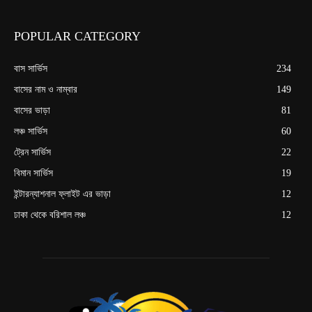
POPULAR CATEGORY
বাস সার্ভিস
234
বাসের নাম ও নাম্বার
149
বাসের ভাড়া
81
লঞ্চ সার্ভিস
60
ট্রেন সার্ভিস
22
বিমান সার্ভিস
19
ইন্টারন্যাশনাল ফ্লাইট এর ভাড়া
12
ঢাকা থেকে বরিশাল লঞ্চ
12