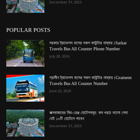
December 31, 2025
POPULAR POSTS
সরকার ট্রাভেলস বাসের সকল কাউন্টার নাম্বার।Sarkar
Travels Bus All Counter Phone Number
July 28, 2026
গ্রামীন ট্রাভেলস বাসের সকল কাউন্টার নাম্বার।Grameen
Travels Bus All Counter Number
June 22, 2026
কক্সবাজারের মিড-রেঞ্জ হোটেলসমূহ: কম খরচে ভালো সেবা
যেই ১০টি হোটেলে পাবেন
December 31, 2025