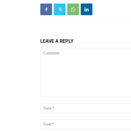
LEAVE A REPLY