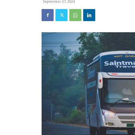
September 27, 2024