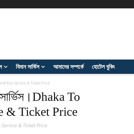
িস
বিমান সার্ভিস
আমাদের সম্পর্কে
হোটেল বুকিং
Teknaf Bus Service & Ticket Price
স সার্ভিস।Dhaka To
e & Ticket Price
s Service & Ticket Price