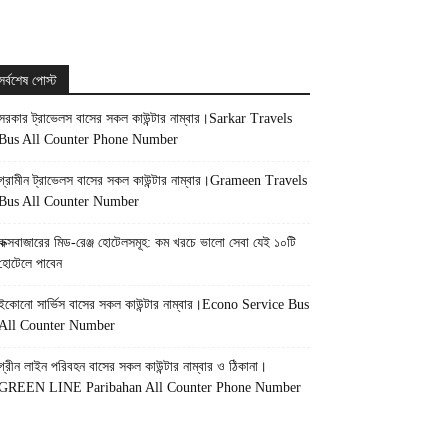
সর্বশেষ পোস্ট
সরকার ট্রাভেলস বাসের সকল কাউন্টার নাম্বার।Sarkar Travels
Bus All Counter Phone Number
গ্রামীন ট্রাভেলস বাসের সকল কাউন্টার নাম্বার।Grameen Travels
Bus All Counter Number
কক্সবাজারের মিড-রেঞ্জ হোটেলসমূহ: কম খরচে ভালো সেবা যেই ১০টি
হোটেলে পাবেন
ইকোনো সার্ভিস বাসের সকল কাউন্টার নাম্বার।Econo Service Bus
All Counter Number
গ্রীন লাইন পরিবহন বাসের সকল কাউন্টার নাম্বার ও ঠিকানা।
GREEN LINE Paribahan All Counter Phone Number