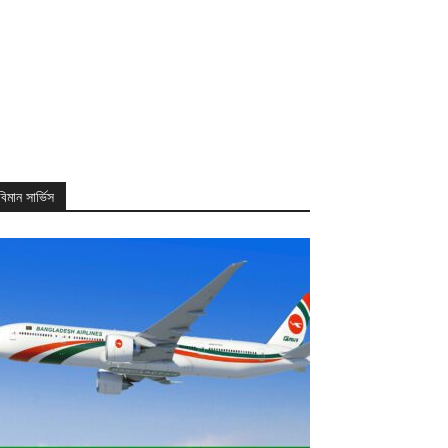
বিমান সার্ভিস