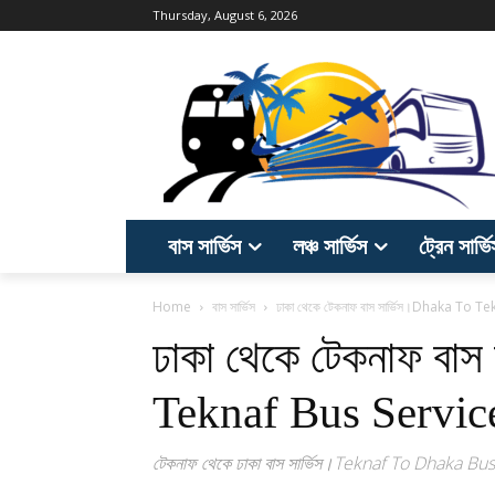
Thursday, August 6, 2026
বাস সার্ভিস
লঞ্চ সার্ভিস
ট্রেন সার্ভ
Home
বাস সার্ভিস
ঢাকা থেকে টেকনাফ বাস সার্ভিস।Dhaka To 
ঢাকা থেকে টেকনাফ বা
Teknaf Bus Servic
টেকনাফ থেকে ঢাকা বাস সার্ভিস।Teknaf To Dhaka Bu