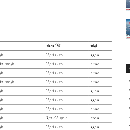
বাসের সিট
ভাড়া
ন্ড
স্লিপার বেড
২২০০
 লেল্যান্ড
স্লিপার বেড
১৮০০
ন্ড
স্লিপার বেড
১৮০০
 লেল্যান্ড
স্লিপার বেড
১৮০০
ন্ড
স্লিপার বেড
২৪০০
ন্ড
স্লিপার বেড
২২০০
ন্ড
স্লিপার বেড
১৭০০
ন্ড
ইকোনমি ক্লাস
১৬০০
ন্ড
স্লিপার বেড
২২০০