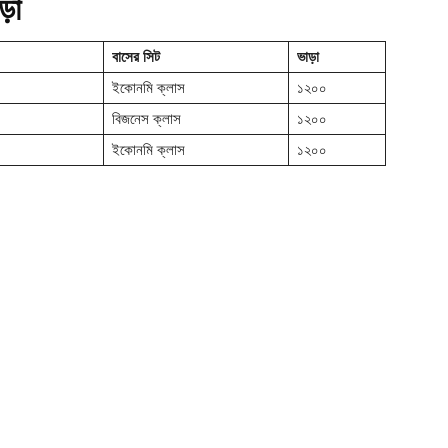
়া
বাসের সিট
ভাড়া
ইকোনমি ক্লাস
১২০০
বিজনেস ক্লাস
১২০০
ইকোনমি ক্লাস
১২০০