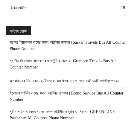
19
বিমান সার্ভিস
সর্বশেষ পোস্ট
সরকার ট্রাভেলস বাসের সকল কাউন্টার নাম্বার।Sarkar Travels Bus All Counter
Phone Number
গ্রামীন ট্রাভেলস বাসের সকল কাউন্টার নাম্বার।Grameen Travels Bus All
Counter Number
কক্সবাজারের মিড-রেঞ্জ হোটেলসমূহ: কম খরচে ভালো সেবা যেই ১০টি হোটেলে পাবেন
ইকোনো সার্ভিস বাসের সকল কাউন্টার নাম্বার।Econo Service Bus All Counter
Number
গ্রীন লাইন পরিবহন বাসের সকল কাউন্টার নাম্বার ও ঠিকানা।GREEN LINE
Paribahan All Counter Phone Number