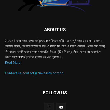
ABOUT US
ট্রাভেল ইনফো বাংলাদেশের সর্ববৃহৎ ভ্রমণ বিষয়ক সাইট, যা সম্পুর্ণ বাংলায়। কোথায় যাবেন,
কিভাবে যাবেন, কি বাসে যাবেন কি লঞ্চ এ যাবেন কি ট্রেন এ যাবেন এমনকি এখানে দেয়া আছে
কি বিমানে আপনি ভ্রমন করবেন প্রভৃতি বিষয়ের খুঁটিনাটি তথ্য নিয়ে, আপনাদের ভ্রমণকে
আরও সহজ করতে ট্রাভেল ইনফো এর এই প্রয়াস।.
Read More
Contact us:
contact@travelinfo.com.bd
FOLLOW US