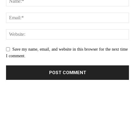
Save my name, email, and website in this browser for the next time
I comment.