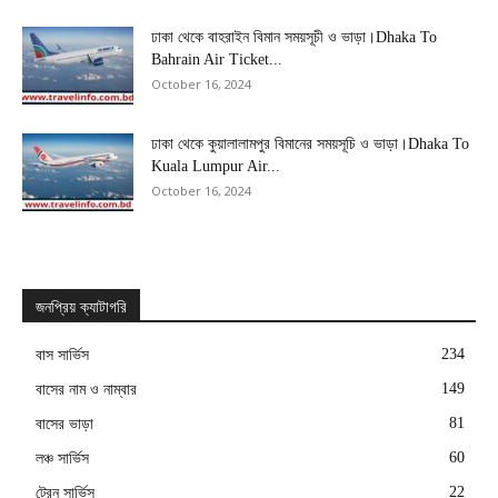
ঢাকা থেকে বাহরাইন বিমান সময়সূচী ও ভাড়া।Dhaka To
Bahrain Air Ticket...
October 16, 2024
ঢাকা থেকে কুয়ালালামপুর বিমানের সময়সূচি ও ভাড়া।Dhaka To
Kuala Lumpur Air...
October 16, 2024
জনপ্রিয় ক্যাটাগরি
234
বাস সার্ভিস
149
বাসের নাম ও নাম্বার
81
বাসের ভাড়া
60
লঞ্চ সার্ভিস
22
ট্রেন সার্ভিস