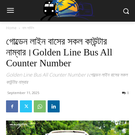
Home
বাস সার্ভিস
গোল্ডেন লাইন বাসের সকল কাউন্টার
নাম্বার।Golden Line Bus All
Counter Number
Golden Line Bus All Counter Number।গোল্ডেন লাইন বাসের সকল
কাউন্টার নাম্বার
September 11, 2025
1