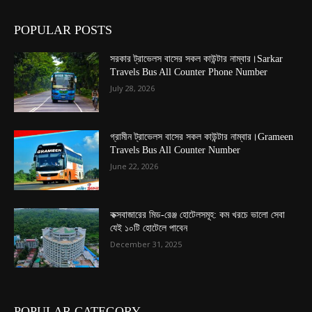
POPULAR POSTS
সরকার ট্রাভেলস বাসের সকল কাউন্টার নাম্বার।Sarkar
Travels Bus All Counter Phone Number
July 28, 2026
গ্রামীন ট্রাভেলস বাসের সকল কাউন্টার নাম্বার।Grameen
Travels Bus All Counter Number
June 22, 2026
কক্সবাজারের মিড-রেঞ্জ হোটেলসমূহ: কম খরচে ভালো সেবা
যেই ১০টি হোটেলে পাবেন
December 31, 2025
POPULAR CATEGORY