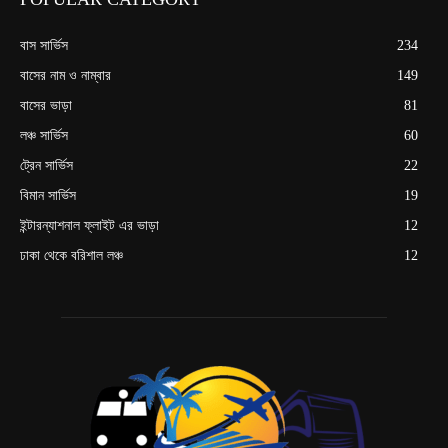
বাস সার্ভিস
234
বাসের নাম ও নাম্বার
149
বাসের ভাড়া
81
লঞ্চ সার্ভিস
60
ট্রেন সার্ভিস
22
বিমান সার্ভিস
19
ইন্টারন্যাশনাল ফ্লাইট এর ভাড়া
12
ঢাকা থেকে বরিশাল লঞ্চ
12