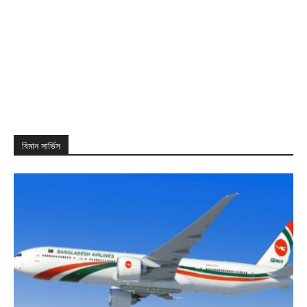
বিমান সার্ভিস