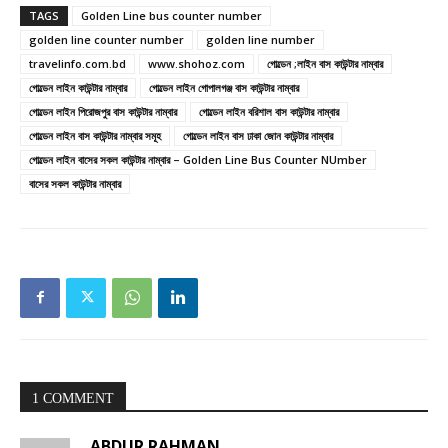
TAGS
Golden Line bus counter number
golden line counter number
golden line number
travelinfo.com.bd
www.shohoz.com
গোল্ডেন ;লাইন বাস কাউন্টার নাম্বার
গোল্ডেন লাইন কাউন্টার নাম্বার
গোল্ডেন লাইন গোপালগঞ্জ বাস কাউন্টার নাম্বার
গোল্ডেন লাইন পিরোজপুর বাস কাউন্টার নাম্বার
গোল্ডেন লাইন বরিশাল বাস কাউন্টার নাম্বার
গোল্ডেন লাইন বাস কাউন্টার নাম্বার সমূহ
গোল্ডেন লাইন বাস ঢাকা জোন কাউন্টার নাম্বার
গোল্ডেন লাইন বাসের সকল কাউন্টার নাম্বার – Golden Line Bus Counter NUmber
বাসের সকল কাউন্টার নাম্বার
1 COMMENT
ABDUR RAHMAN