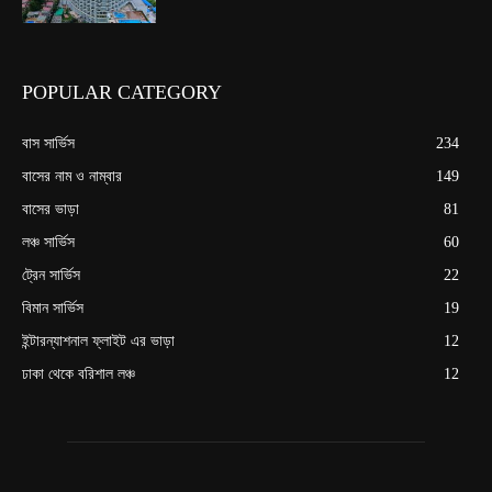
POPULAR CATEGORY
বাস সার্ভিস
234
বাসের নাম ও নাম্বার
149
বাসের ভাড়া
81
লঞ্চ সার্ভিস
60
ট্রেন সার্ভিস
22
বিমান সার্ভিস
19
ইন্টারন্যাশনাল ফ্লাইট এর ভাড়া
12
ঢাকা থেকে বরিশাল লঞ্চ
12