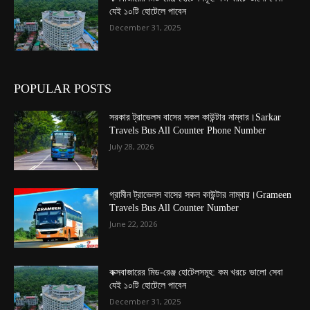
যেই ১০টি হোটেলে পাবেন
December 31, 2025
POPULAR POSTS
সরকার ট্রাভেলস বাসের সকল কাউন্টার নাম্বার।Sarkar
Travels Bus All Counter Phone Number
July 28, 2026
গ্রামীন ট্রাভেলস বাসের সকল কাউন্টার নাম্বার।Grameen
Travels Bus All Counter Number
June 22, 2026
কক্সবাজারের মিড-রেঞ্জ হোটেলসমূহ: কম খরচে ভালো সেবা
যেই ১০টি হোটেলে পাবেন
December 31, 2025