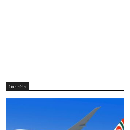
বিমান সার্ভিস