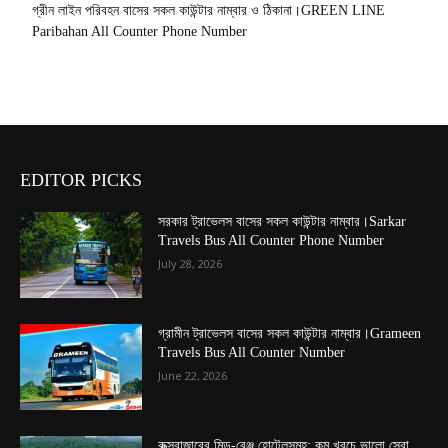
গ্রীন লাইন পরিবহন বাসের সকল কাউন্টার নাম্বার ও ঠিকানা।GREEN LINE
Paribahan All Counter Phone Number
EDITOR PICKS
সরকার ট্রাভেলস বাসের সকল কাউন্টার নাম্বার।Sarkar
Travels Bus All Counter Phone Number
July 28, 2026
গ্রামীন ট্রাভেলস বাসের সকল কাউন্টার নাম্বার।Grameen
Travels Bus All Counter Number
June 22, 2026
কক্সবাজারের মিড-রেঞ্জ হোটেলসমূহ: কম খরচে ভালো সেবা