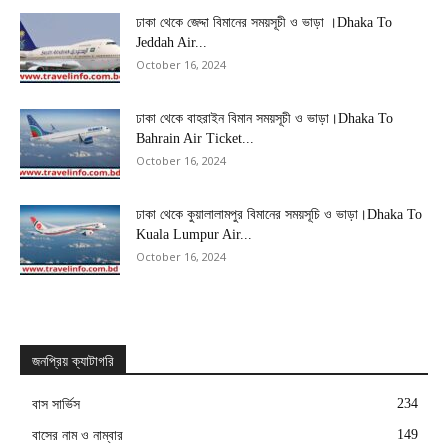
ঢাকা থেকে জেদ্দা বিমানের সময়সূচী ও ভাড়া ।Dhaka To
Jeddah Air...
October 16, 2024
ঢাকা থেকে বাহরাইন বিমান সময়সূচী ও ভাড়া।Dhaka To
Bahrain Air Ticket...
October 16, 2024
ঢাকা থেকে কুয়ালালামপুর বিমানের সময়সূচি ও ভাড়া।Dhaka To
Kuala Lumpur Air...
October 16, 2024
জনপ্রিয় ক্যাটাগরি
234
বাস সার্ভিস
149
বাসের নাম ও নাম্বার