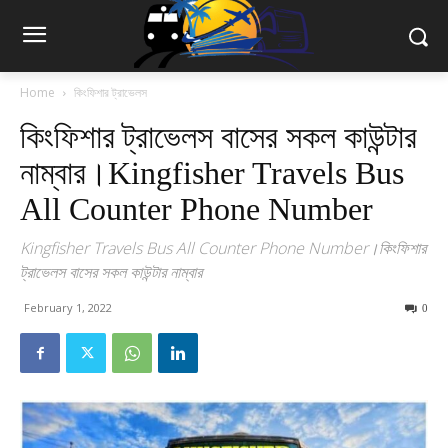
Home
কিংফিশার ট্রাভেলস
কিংফিশার ট্রাভেলস বাসের সকল কাউন্টার
নাম্বার।Kingfisher Travels Bus
All Counter Phone Number
Kingfisher Travels Bus All Counter Phone Number।কিংফিশার
ট্রাভেলস বাসের সকল কাউন্টার নাম্বার
February 1, 2022
0