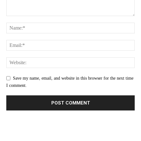
Save my name, email, and website in this browser for the next time
I comment.