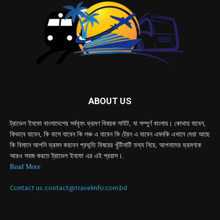
ABOUT US
ট্রাভেল ইনফো বাংলাদেশের সর্ববৃহৎ ভ্রমণ বিষয়ক সাইট, যা সম্পুর্ণ বাংলায়। কোথায় যাবেন,
কিভাবে যাবেন, কি বাসে যাবেন কি লঞ্চ এ যাবেন কি ট্রেন এ যাবেন এমনকি এখানে দেয়া আছে
কি বিমানে আপনি ভ্রমন করবেন প্রভৃতি বিষয়ের খুঁটিনাটি তথ্য নিয়ে, আপনাদের ভ্রমণকে
আরও সহজ করতে ট্রাভেল ইনফো এর এই প্রয়াস।.
Read More
Contact us:
contact@travelinfo.com.bd